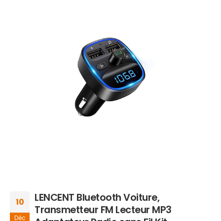
LENCENT Bluetooth Voiture,
10
Transmetteur FM Lecteur MP3
Déc