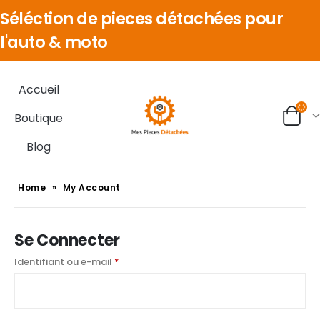
Séléction de pieces détachées pour
l'auto & moto
Accueil
Boutique
Blog
Home
»
My Account
Se Connecter
Identifiant ou e-mail
*