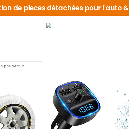
tion de pieces détachées pour l'auto 