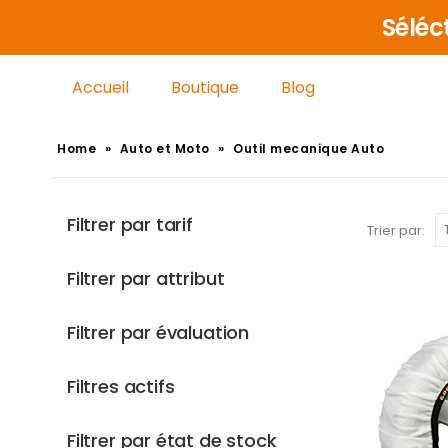
Séléc
Accueil
Boutique
Blog
Home
»
Auto et Moto
»
Outil mecanique Auto
Filtrer par tarif
Trier par:
Filtrer par attribut
Filtrer par évaluation
Filtres actifs
Filtrer par état de stock